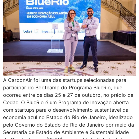
A CarbonAir foi uma das startups selecionadas para
participar do Bootcamp do Programa BlueRio, que
ocorreu entre os dias 25 e 27 de outubro, no prédio da
Cedae. O BlueRio é um Programa de Inovação aberta
com startups para o desenvolvimento sustentável da
economia azul no Estado do Rio de Janeiro, idealizado
pelo Governo do Estado do Rio de Janeiro por meio da
Secretaria de Estado de Ambiente e Sustentabilidade