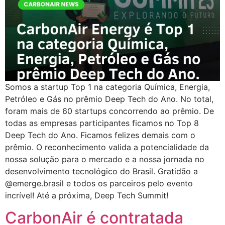
Somos a startup Top 1 na categoria Química, Energia,
Petróleo e Gás no prêmio Deep Tech do Ano. No total,
foram mais de 60 startups concorrendo ao prêmio. De
todas as empresas participantes ficamos no Top 8
Deep Tech do Ano. Ficamos felizes demais com o
prêmio. O reconhecimento valida a potencialidade da
nossa solução para o mercado e a nossa jornada no
desenvolvimento tecnológico do Brasil. Gratidão a
@emerge.brasil e todos os parceiros pelo evento
incrível! Até a próxima, Deep Tech Summit!
CarbonAir é contratada