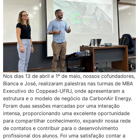
Nos dias 13 de abril e 1º de maio, nossos cofundadores,
Bianca e José, realizaram palestras nas turmas de MBA
Executivo do Coppead-UFRJ, onde apresentaram a
estrutura e o modelo de negócio da CarbonAir Energy.
Foram duas sessões marcadas por uma interação
intensa, proporcionando uma excelente oportunidade
para compartilhar conhecimento, expandir nossa rede
de contatos e contribuir para o desenvolvimento
profissional dos alunos. Foi uma satisfação contar a