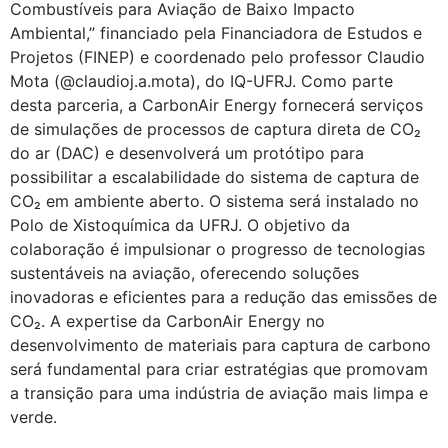
Combustíveis para Aviação de Baixo Impacto
Ambiental,” financiado pela Financiadora de Estudos e
Projetos (FINEP) e coordenado pelo professor Claudio
Mota (@claudioj.a.mota), do IQ-UFRJ. Como parte
desta parceria, a CarbonAir Energy fornecerá serviços
de simulações de processos de captura direta de CO₂
do ar (DAC) e desenvolverá um protótipo para
possibilitar a escalabilidade do sistema de captura de
CO₂ em ambiente aberto. O sistema será instalado no
Polo de Xistoquímica da UFRJ. O objetivo da
colaboração é impulsionar o progresso de tecnologias
sustentáveis na aviação, oferecendo soluções
inovadoras e eficientes para a redução das emissões de
CO₂. A expertise da CarbonAir Energy no
desenvolvimento de materiais para captura de carbono
será fundamental para criar estratégias que promovam
a transição para uma indústria de aviação mais limpa e
verde.