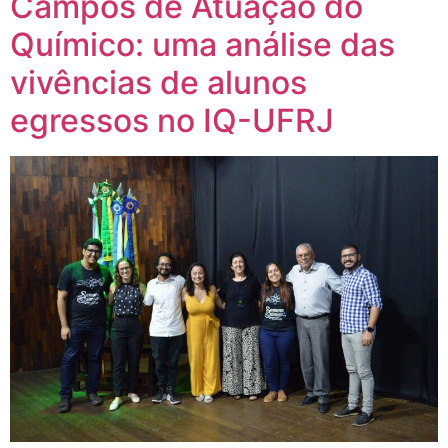
Campos de Atuação do
Químico: uma análise das
vivências de alunos
egressos no IQ-UFRJ