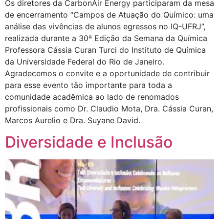
Os diretores da CarbonAir Energy participaram da mesa
de encerramento “Campos de Atuação do Químico: uma
análise das vivências de alunos egressos no IQ-UFRJ”,
realizada durante a 30ª Edição da Semana da Química
Professora Cássia Curan Turci do Instituto de Química
da Universidade Federal do Rio de Janeiro.
Agradecemos o convite e a oportunidade de contribuir
para esse evento tão importante para toda a
comunidade acadêmica ao lado de renomados
profissionais como Dr. Claudio Mota, Dra. Cássia Curan,
Marcos Aurelio e Dra. Suyane David.
Diversidade e Inclusão