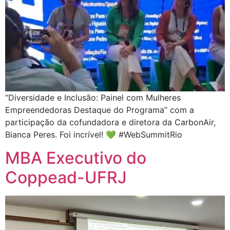
“Diversidade e Inclusão: Painel com Mulheres
Empreendedoras Destaque do Programa” com a
participação da cofundadora e diretora da CarbonAir,
Bianca Peres. Foi incrível! 💚 #WebSummitRio
MBA Executivo do
Coppead-UFRJ