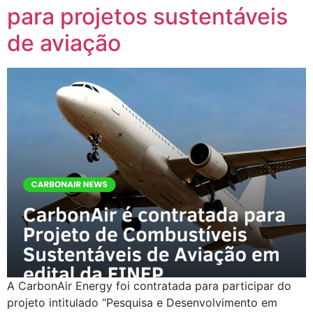
para projetos sustentáveis
de aviação
A CarbonAir Energy foi contratada para participar do
projeto intitulado “Pesquisa e Desenvolvimento em